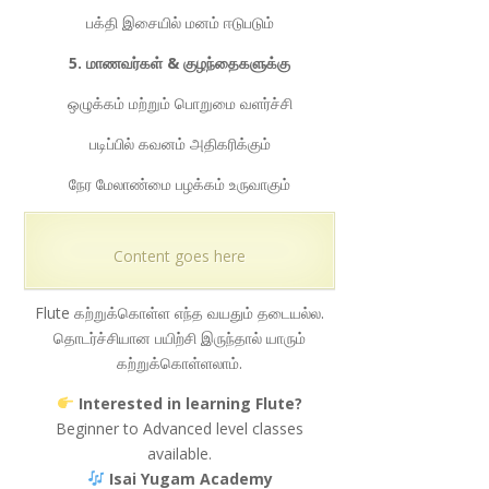
பக்தி இசையில் மனம் ஈடுபடும்
5. மாணவர்கள் & குழந்தைகளுக்கு
ஒழுக்கம் மற்றும் பொறுமை வளர்ச்சி
படிப்பில் கவனம் அதிகரிக்கும்
நேர மேலாண்மை பழக்கம் உருவாகும்
Content goes here
Flute கற்றுக்கொள்ள எந்த வயதும் தடையல்ல.
தொடர்ச்சியான பயிற்சி இருந்தால் யாரும்
கற்றுக்கொள்ளலாம்.
Interested in learning Flute?
Beginner to Advanced level classes
available.
Isai Yugam Academy